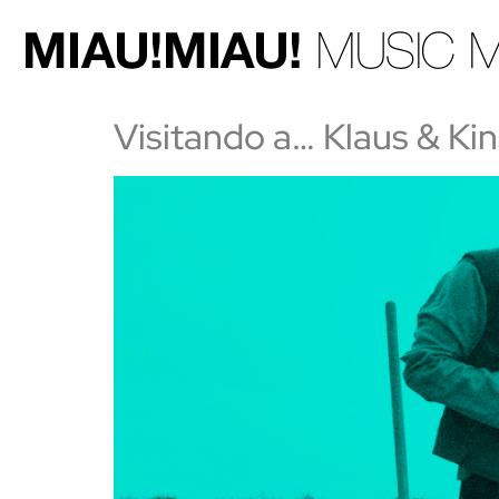
Visitando a… Klaus & Kin