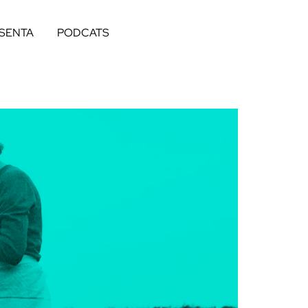
ESENTA
PODCATS