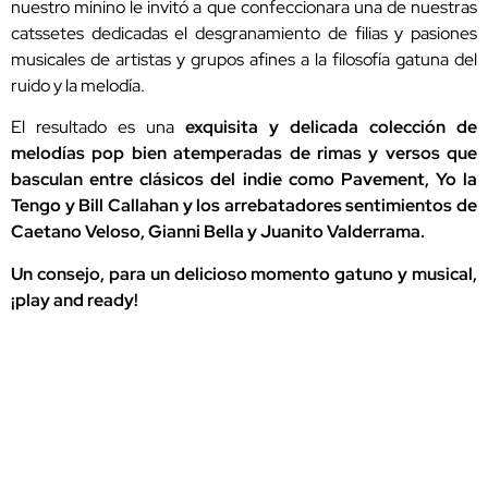
nuestro minino le invitó a que confeccionara una de nuestras
catssetes dedicadas el desgranamiento de filias y pasiones
musicales de artistas y grupos afines a la filosofía gatuna del
ruido y la melodía.
El resultado es una
exquisita y delicada colección de
melodías pop bien atemperadas de rimas y versos que
basculan entre clásicos del indie como Pavement, Yo la
Tengo y Bill Callahan y los arrebatadores sentimientos de
Caetano Veloso, Gianni Bella y Juanito Valderrama.
Un consejo, para un delicioso momento gatuno y musical,
¡play and ready!