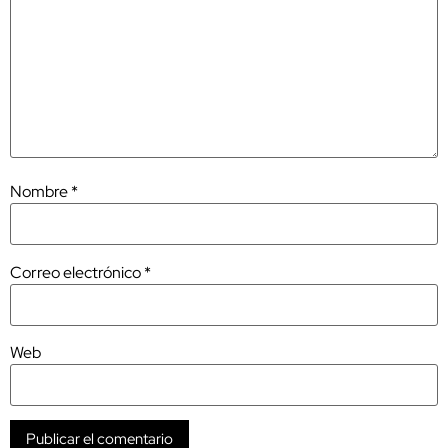
Nombre
*
Correo electrónico
*
Web