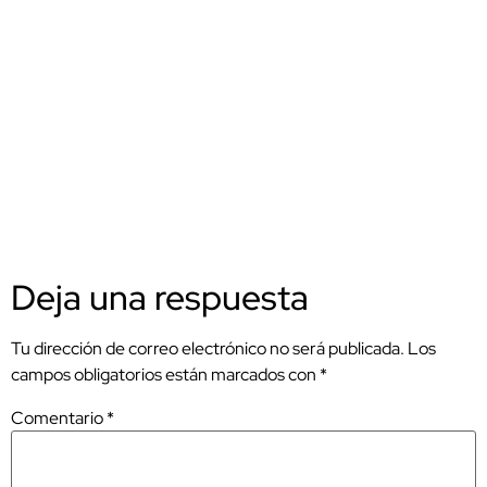
Deja una respuesta
Tu dirección de correo electrónico no será publicada.
Los
campos obligatorios están marcados con
*
Comentario
*