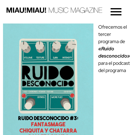
Ofrecemos el
tercer
programa de
«Ruido
desconocido»
para el podcast
del programa