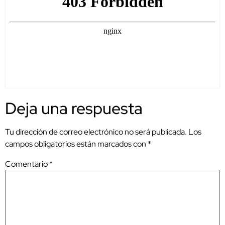
Deja una respuesta
Tu dirección de correo electrónico no será publicada.
Los
campos obligatorios están marcados con
*
Comentario
*