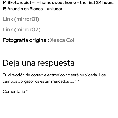
14 Sketchquiet – I – home sweet home – the first 24 hours
15 Anuncio en Blanco – un lugar
Link (mirror01)
Link (mirror02)
Fotografía original:
Xesca Coll
Deja una respuesta
Tu dirección de correo electrónico no será publicada.
Los
campos obligatorios están marcados con
*
Comentario
*