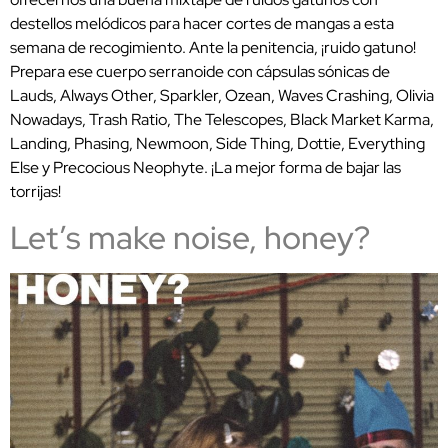
destellos melódicos para hacer cortes de mangas a esta
semana de recogimiento. Ante la penitencia, ¡ruido gatuno!
Prepara ese cuerpo serranoide con cápsulas sónicas de
Lauds, Always Other, Sparkler, Ozean, Waves Crashing, Olivia
Nowadays, Trash Ratio, The Telescopes, Black Market Karma,
Landing, Phasing, Newmoon, Side Thing, Dottie, Everything
Else y Precocious Neophyte. ¡La mejor forma de bajar las
torrijas!
Let’s make noise, honey?