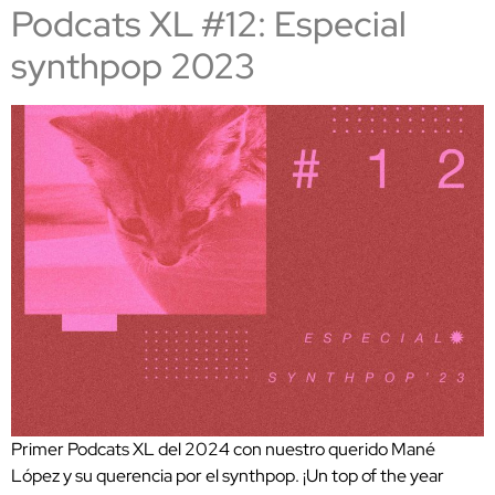
Podcats XL #12: Especial
synthpop 2023
Primer Podcats XL del 2024 con nuestro querido Mané
López y su querencia por el synthpop. ¡Un top of the year