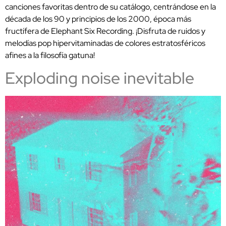
canciones favoritas dentro de su catálogo, centrándose en la
década de los 90 y principios de los 2000, época más
fructífera de Elephant Six Recording. ¡Disfruta de ruidos y
melodías pop hipervitaminadas de colores estratosféricos
afines a la filosofía gatuna!
Exploding noise inevitable