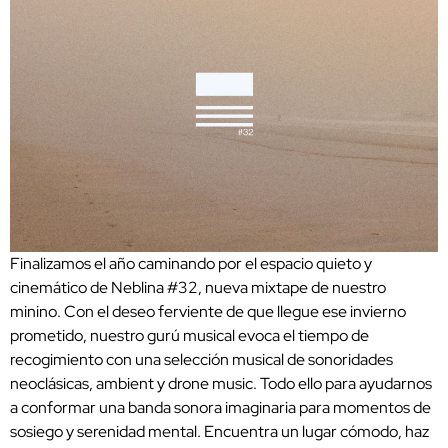
Finalizamos el año caminando por el espacio quieto y
cinemático de Neblina #32, nueva mixtape de nuestro
minino. Con el deseo ferviente de que llegue ese invierno
prometido, nuestro gurú musical evoca el tiempo de
recogimiento con una selección musical de sonoridades
neoclásicas, ambient y drone music. Todo ello para ayudarnos
a conformar una banda sonora imaginaria para momentos de
sosiego y serenidad mental. Encuentra un lugar cómodo, haz