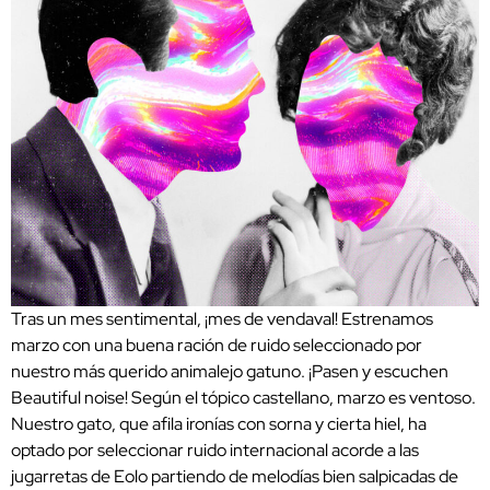
Tras un mes sentimental, ¡mes de vendaval! Estrenamos
marzo con una buena ración de ruido seleccionado por
nuestro más querido animalejo gatuno. ¡Pasen y escuchen
Beautiful noise! Según el tópico castellano, marzo es ventoso.
Nuestro gato, que afila ironías con sorna y cierta hiel, ha
optado por seleccionar ruido internacional acorde a las
jugarretas de Eolo partiendo de melodías bien salpicadas de