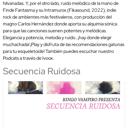
hilvanadas. Y, por el otro lado, ruido melódico de la mano de
Finde Fantasma y su Intramuros (Fikasound, 2022), indie
rock de ambientes más festivaleros, con producción del
magno Carlos Hernández donde aporta su alquimia sónica
para que las canciones suenen potentes y melódicas.
Elegancia y potencia, melodía y ruido…¡hay donde elegir
muchachada! ¡Play y disfruta de las recomendaciones gatunas
para tu esqueletoide! También puedes escuchar nuestro
Podcats a través de Ivoox.
Secuencia Ruidosa