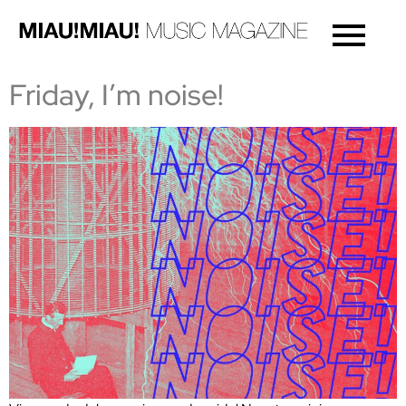
Friday, I’m noise!