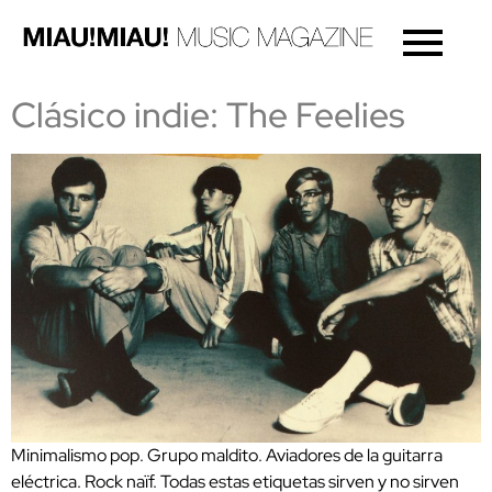
Clásico indie: The Feelies
Minimalismo pop. Grupo maldito. Aviadores de la guitarra
eléctrica. Rock naïf. Todas estas etiquetas sirven y no sirven