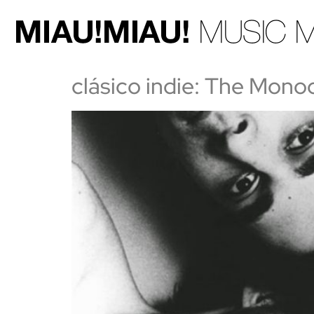
clásico indie: The Mon