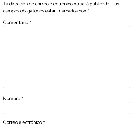
Tu dirección de correo electrónico no será publicada.
Los
campos obligatorios están marcados con
*
Comentario
*
Nombre
*
Correo electrónico
*