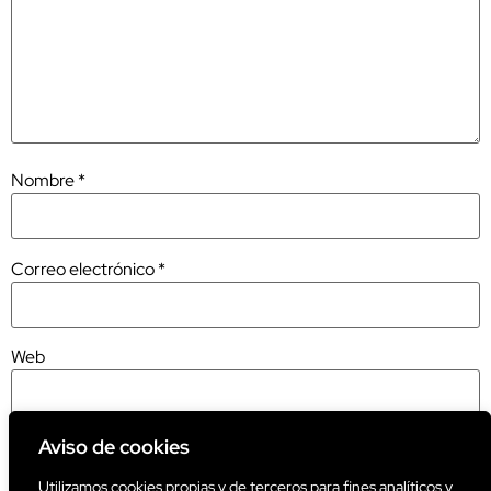
Nombre
*
Correo electrónico
*
Web
Aviso de cookies
Utilizamos cookies propias y de terceros para fines analíticos y