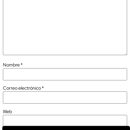
Nombre
*
Correo electrónico
*
Web