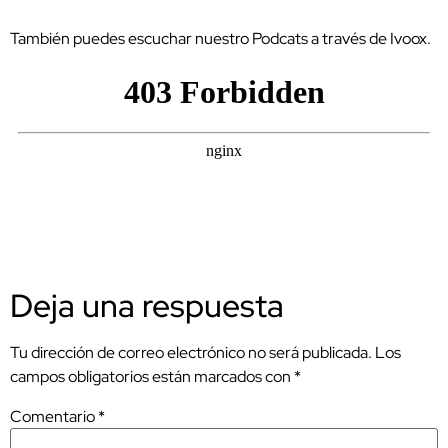
También puedes escuchar nuestro Podcats a través de Ivoox.
Deja una respuesta
Tu dirección de correo electrónico no será publicada.
Los
campos obligatorios están marcados con
*
Comentario
*