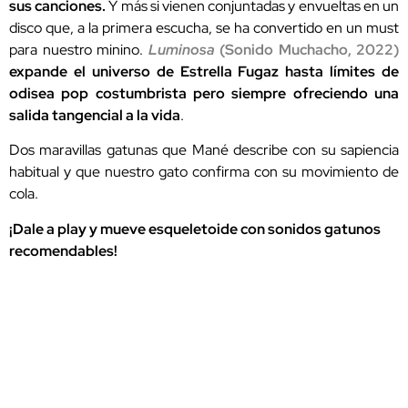
sus canciones.
Y más si vienen conjuntadas y envueltas en un
disco que, a la primera escucha, se ha convertido en un must
para nuestro minino.
Luminosa
(Sonido Muchacho, 2022)
expande el universo de Estrella Fugaz hasta límites de
odisea pop costumbrista pero siempre ofreciendo una
salida tangencial a la vida
.
Dos maravillas gatunas que Mané describe con su sapiencia
habitual y que nuestro gato confirma con su movimiento de
cola.
¡Dale a play y mueve esqueletoide con sonidos gatunos
recomendables!