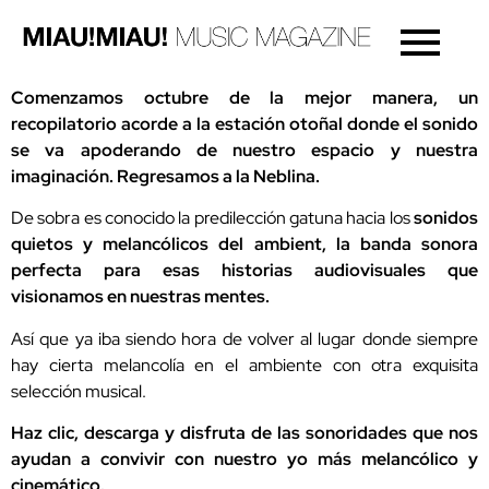
Comenzamos octubre de la mejor manera, un
recopilatorio acorde a la estación otoñal donde el sonido
se va apoderando de nuestro espacio y nuestra
imaginación. Regresamos a la Neblina.
De sobra es conocido la predilección gatuna hacia los
sonidos
quietos y melancólicos del ambient, la banda sonora
perfecta para esas historias audiovisuales que
visionamos en nuestras mentes.
Así que ya iba siendo hora de volver al lugar donde siempre
hay cierta melancolía en el ambiente con otra exquisita
selección musical.
Haz clic, descarga y disfruta de las sonoridades que nos
ayudan a convivir con nuestro yo más melancólico y
cinemático.