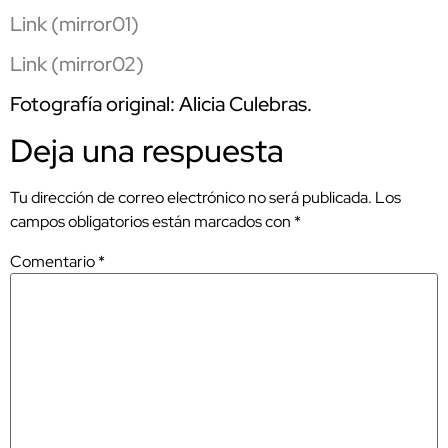
Link (mirror01)
Link (mirror02)
Fotografía original: Alicia Culebras.
Deja una respuesta
Tu dirección de correo electrónico no será publicada.
Los
campos obligatorios están marcados con
*
Comentario
*