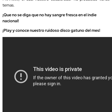
temas.
¡Que no se diga que no hay sangre fresca en el indie
nacional!
¡Play y conoce nuestro ruidoso disco gatuno del mes!