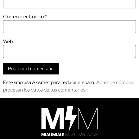
Correo electrónico
*
Web
Este sitio usa Akismet para reducir el spam.
Aprende cómo se
procesan los datos de tus comentarios.