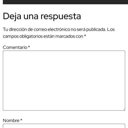
Deja una respuesta
Tu dirección de correo electrónico no será publicada.
Los
campos obligatorios están marcados con
*
Comentario
*
Nombre
*