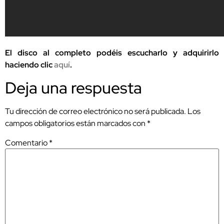
El disco al completo podéis escucharlo y adquirirlo
haciendo clic
aquí
.
Deja una respuesta
Tu dirección de correo electrónico no será publicada.
Los
campos obligatorios están marcados con
*
Comentario
*