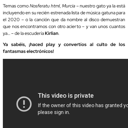
Temas como
Nosferatu html
,
Murcia
– nuestro gato ya la está
incluyendo en su recién estrenada lista de música gatuna para
el 2020 – o la canción que da nombre al disco demuestran
que nos encontramos con otro acierto – y van unos cuantos
ya… – de la escudería
Kirlian
.
Ya sabéis, ¡haced play y convertíos al culto de los
fantasmas electrónicos!