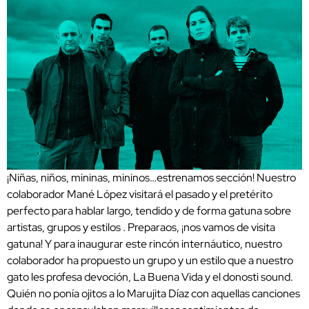
¡Niñas, niños, mininas, mininos…estrenamos sección! Nuestro
colaborador Mané López visitará el pasado y el pretérito
perfecto para hablar largo, tendido y de forma gatuna sobre
artistas, grupos y estilos . Preparaos, ¡nos vamos de visita
gatuna! Y para inaugurar este rincón internáutico, nuestro
colaborador ha propuesto un grupo y un estilo que a nuestro
gato les profesa devoción, La Buena Vida y el donosti sound.
Quién no ponía ojitos a lo Marujita Díaz con aquellas canciones