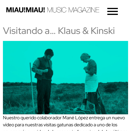
Visitando a… Klaus & Kinski
Nuestro querido colaborador Mané López entrega un nuevo
vídeo para nuestras visitas gatunas dedicado a uno de los