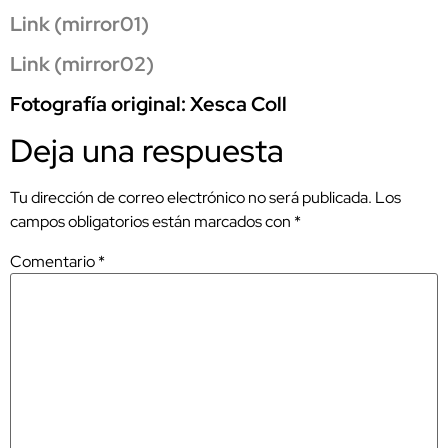
Link (mirror01)
Link (mirror02)
Fotografía original: Xesca Coll
Deja una respuesta
Tu dirección de correo electrónico no será publicada.
Los
campos obligatorios están marcados con
*
Comentario
*