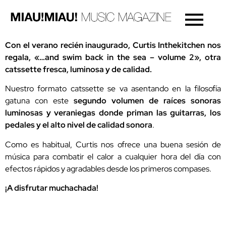
Con el verano recién inaugurado, Curtis Inthekitchen nos
regala, «…and swim back in the sea – volume 2», otra
catssette fresca, luminosa y de calidad.
Nuestro formato catssette se va asentando en la filosofía
gatuna con este
segundo volumen de raíces sonoras
luminosas y veraniegas donde priman las guitarras, los
pedales y el alto nivel de calidad sonora
.
Como es habitual, Curtis nos ofrece una buena sesión de
música para combatir el calor a cualquier hora del día con
efectos rápidos y agradables desde los primeros compases.
¡A disfrutar muchachada!