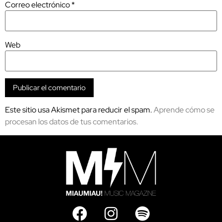
Correo electrónico
*
Web
Este sitio usa Akismet para reducir el spam.
Aprende cómo se
procesan los datos de tus comentarios.