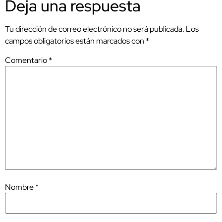
Deja una respuesta
Tu dirección de correo electrónico no será publicada.
Los
campos obligatorios están marcados con
*
Comentario
*
Nombre
*