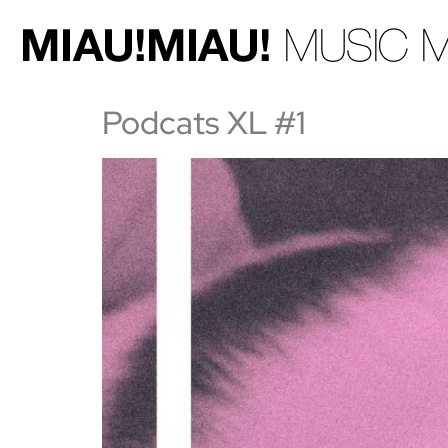
Podcats XL #1