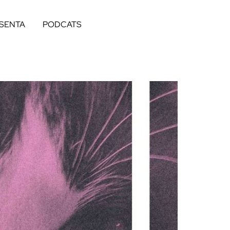
ESENTA
PODCATS