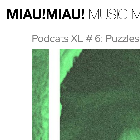
Podcats XL # 6: Puzzles