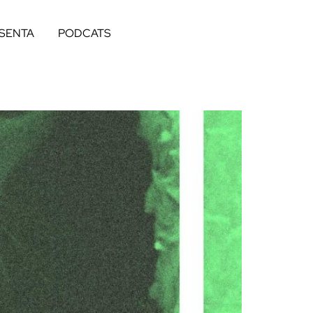
ESENTA
PODCATS