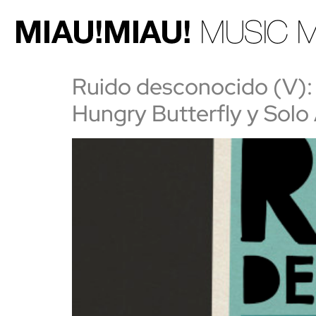
Ruido desconocido (V): 
Hungry Butterfly y Solo