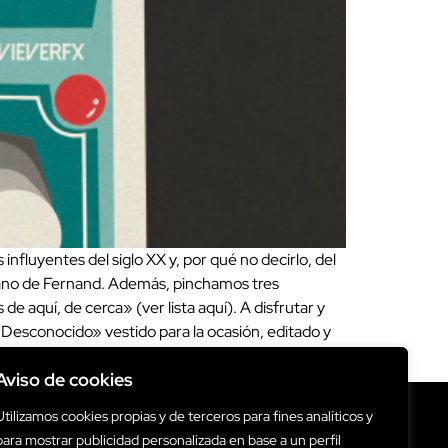
fluyentes del siglo XX y, por qué no decirlo, del
 mano de Fernand. Además, pinchamos tres
aquí, de cerca» (ver lista aquí). A disfrutar y
 Desconocido» vestido para la ocasión, editado y
Aviso de cookies
Utilizamos cookies propias y de terceros para fines analíticos y
para mostrar publicidad personalizada en base a un perfil