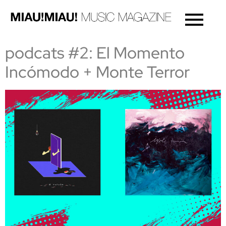
podcats #2: El Momento
Incómodo + Monte Terror