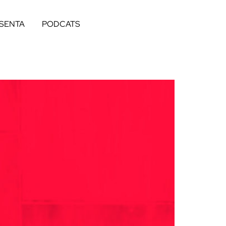
ESENTA
PODCATS