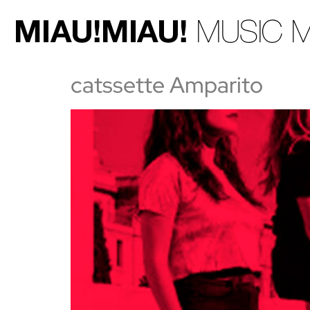
catssette Amparito